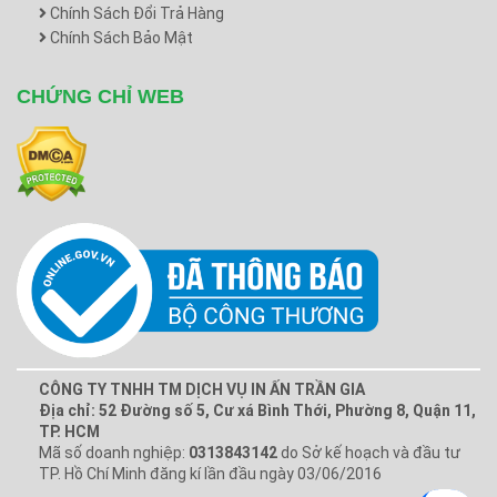
Chính Sách Đổi Trả Hàng
Chính Sách Bảo Mật
CHỨNG CHỈ WEB
CÔNG TY TNHH TM DỊCH VỤ IN ẤN TRẦN GIA
Địa chỉ: 52 Đường số 5, Cư xá Bình Thới, Phường 8, Quận 11,
TP. HCM
Mã số doanh nghiệp:
0313843142
do Sở kế hoạch và đầu tư
TP. Hồ Chí Minh đăng kí lần đầu ngày 03/06/2016