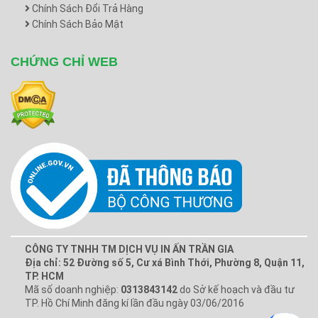
Chính Sách Đổi Trả Hàng
Chính Sách Bảo Mật
CHỨNG CHỈ WEB
CÔNG TY TNHH TM DỊCH VỤ IN ẤN TRẦN GIA
Địa chỉ: 52 Đường số 5, Cư xá Bình Thới, Phường 8, Quận 11,
TP. HCM
Mã số doanh nghiệp:
0313843142
do Sở kế hoạch và đầu tư
TP. Hồ Chí Minh đăng kí lần đầu ngày 03/06/2016