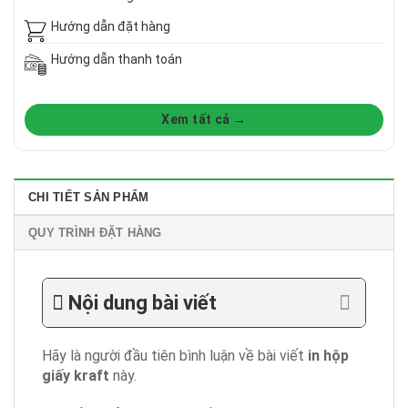
Hướng dẫn đặt hàng
Hướng dẫn thanh toán
Xem tất cả →
CHI TIẾT SẢN PHẨM
QUY TRÌNH ĐẶT HÀNG
Nội dung bài viết
Hãy là người đầu tiên bình luận về bài viết
in hộp
giấy kraft
này.