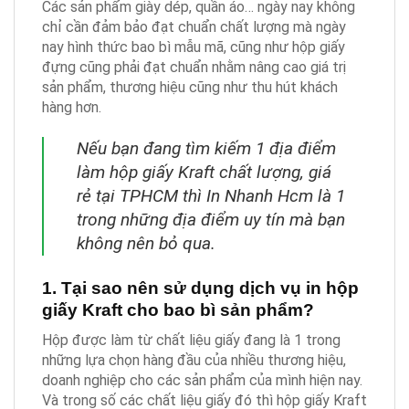
Các sản phẩm giày dép, quần áo… ngày nay không
chỉ cần đảm bảo đạt chuẩn chất lượng mà ngày
nay hình thức bao bì mẫu mã, cũng như hộp giấy
đựng cũng phải đạt chuẩn nhằm nâng cao giá trị
sản phẩm, thương hiệu cũng như thu hút khách
hàng hơn.
Nếu bạn đang tìm kiếm 1 địa điểm
làm hộp giấy Kraft chất lượng, giá
rẻ tại TPHCM thì In Nhanh Hcm là 1
trong những địa điểm uy tín mà bạn
không nên bỏ qua.
1. Tại sao nên sử dụng dịch vụ in hộp
giấy Kraft cho bao bì sản phẩm?
Hộp được làm từ chất liệu giấy đang là 1 trong
những lựa chọn hàng đầu của nhiều thương hiệu,
doanh nghiệp cho các sản phẩm của mình hiện nay.
Và trong số các chất liệu giấy đó thì hộp giấy Kraft