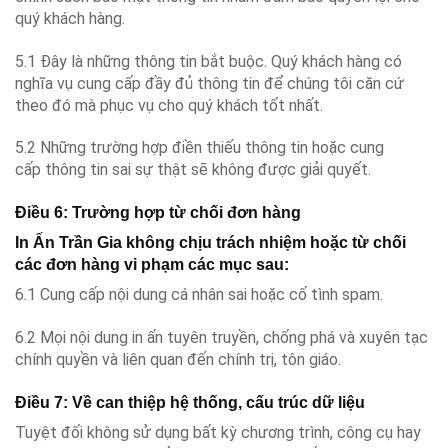
quý khách hàng.
5.1 Đây là những thông tin bắt buộc. Quý khách hàng có
nghĩa vụ cung cấp đầy đủ thông tin để chúng tôi căn cứ
theo đó mà phục vụ cho quý khách tốt nhất.
5.2 Những trường hợp điền thiếu thông tin hoặc cung
cấp thông tin sai sự thật sẽ không được giải quyết.
Điều 6: Trường hợp từ chối đơn hàng
In Ấn Trần Gia không chịu trách nhiệm hoặc từ chối
các đơn hàng vi phạm các mục sau:
6.1 Cung cấp nội dung cá nhân sai hoặc cố tình spam.
6.2 Mọi nội dung in ấn tuyên truyền, chống phá và xuyên tạc
chính quyền và liên quan đến chính trị, tôn giáo.
Điều 7: Về can thiệp hệ thống, cấu trúc dữ liệu
Tuyệt đối không sử dụng bất kỳ chương trình, công cụ hay