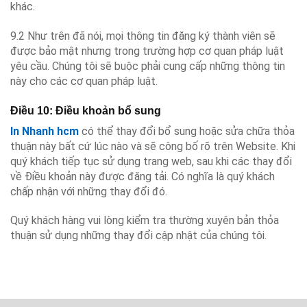
khác.
9.2 Như trên đã nói, mọi thông tin đăng ký thành viên sẽ
được bảo mật nhưng trong trường hợp cơ quan pháp luật
yêu cầu. Chúng tôi sẽ buộc phải cung cấp những thông tin
này cho các cơ quan pháp luật.
Điều 10: Điều khoản bổ sung
In Nhanh hcm
có thể thay đổi bổ sung hoặc sửa chữa thỏa
thuận này bất cứ lúc nào và sẽ công bố rõ trên Website. Khi
quý khách tiếp tục sử dụng trang web, sau khi các thay đổi
về Điều khoản này được đăng tải. Có nghĩa là quý khách
chấp nhận với những thay đổi đó.
Quý khách hàng vui lòng kiểm tra thường xuyên bản thỏa
thuận sử dụng những thay đổi cập nhật của chúng tôi.