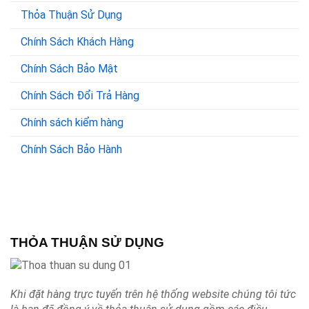
Thỏa Thuận Sử Dụng
Chính Sách Khách Hàng
Chính Sách Bảo Mật
Chính Sách Đổi Trả Hàng
Chính sách kiểm hàng
Chính Sách Bảo Hành
THỎA THUẬN SỬ DỤNG
Khi đặt hàng trực tuyến trên hệ thống website chúng tôi tức