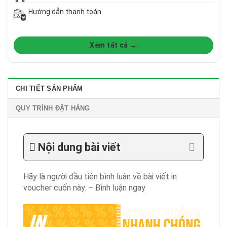
Hướng dẫn thanh toán
Xem tất cả →
CHI TIẾT SẢN PHẨM
QUY TRÌNH ĐẶT HÀNG
Nội dung bài viết
Hãy là người đầu tiên bình luận về bài viết in
voucher cuốn này. – Bình luận ngay