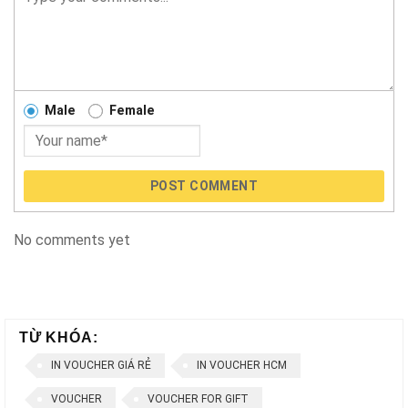
Male
Female
POST COMMENT
No comments yet
TỪ KHÓA:
IN VOUCHER GIÁ RẺ
IN VOUCHER HCM
VOUCHER
VOUCHER FOR GIFT