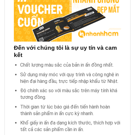
Đến với chúng tôi là sự uy tín và cam
kết
Chất lượng màu sắc của bản in ấn đồng nhất.
Sử dụng máy móc với quy trình và công nghệ in
hiện đại hàng đầu, trực tiếp nhập khẩu từ Nhật.
Độ chính xác so với màu sắc trên máy tính khá
tương đồng.
Thời gian từ lúc báo giá đến tiến hành hoàn
thành sản phẩm in ấn cực kỳ nhanh.
Khổ giấy in ấn đa dạng kích thước, thích hợp với
tất cả các sản phẩm cần in ấn.