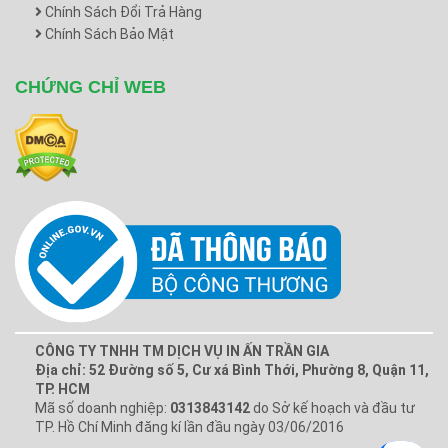
Chính Sách Đổi Trả Hàng
Chính Sách Bảo Mật
CHỨNG CHỈ WEB
CÔNG TY TNHH TM DỊCH VỤ IN ẤN TRẦN GIA
Địa chỉ: 52 Đường số 5, Cư xá Bình Thới, Phường 8, Quận 11,
TP. HCM
Mã số doanh nghiệp:
0313843142
do Sở kế hoạch và đầu tư
TP. Hồ Chí Minh đăng kí lần đầu ngày 03/06/2016