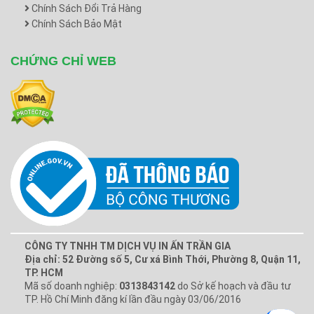
Chính Sách Đổi Trả Hàng
Chính Sách Bảo Mật
CHỨNG CHỈ WEB
CÔNG TY TNHH TM DỊCH VỤ IN ẤN TRẦN GIA
Địa chỉ: 52 Đường số 5, Cư xá Bình Thới, Phường 8, Quận 11,
TP. HCM
Mã số doanh nghiệp:
0313843142
do Sở kế hoạch và đầu tư
TP. Hồ Chí Minh đăng kí lần đầu ngày 03/06/2016