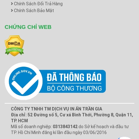
Chính Sách Đổi Trả Hàng
Chính Sách Bảo Mật
CHỨNG CHỈ WEB
CÔNG TY TNHH TM DỊCH VỤ IN ẤN TRẦN GIA
Địa chỉ: 52 Đường số 5, Cư xá Bình Thới, Phường 8, Quận 11,
TP. HCM
Mã số doanh nghiệp:
0313843142
do Sở kế hoạch và đầu tư
TP. Hồ Chí Minh đăng kí lần đầu ngày 03/06/2016