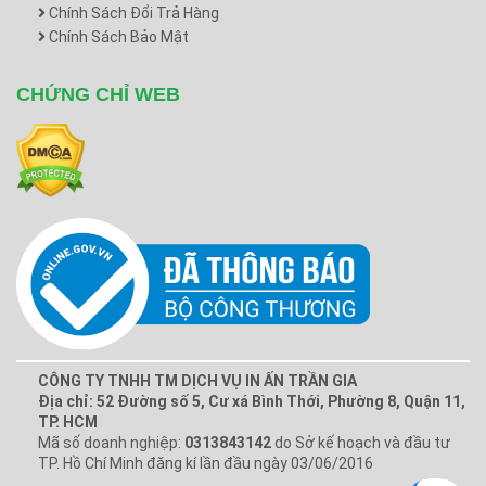
Chính Sách Đổi Trả Hàng
Chính Sách Bảo Mật
CHỨNG CHỈ WEB
CÔNG TY TNHH TM DỊCH VỤ IN ẤN TRẦN GIA
Địa chỉ: 52 Đường số 5, Cư xá Bình Thới, Phường 8, Quận 11,
TP. HCM
Mã số doanh nghiệp:
0313843142
do Sở kế hoạch và đầu tư
TP. Hồ Chí Minh đăng kí lần đầu ngày 03/06/2016