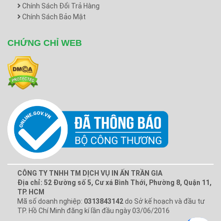
Chính Sách Đổi Trả Hàng
Chính Sách Bảo Mật
CHỨNG CHỈ WEB
CÔNG TY TNHH TM DỊCH VỤ IN ẤN TRẦN GIA
Địa chỉ: 52 Đường số 5, Cư xá Bình Thới, Phường 8, Quận 11,
TP. HCM
Mã số doanh nghiệp:
0313843142
do Sở kế hoạch và đầu tư
TP. Hồ Chí Minh đăng kí lần đầu ngày 03/06/2016