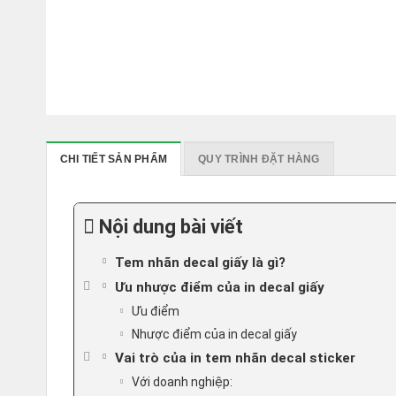
CHI TIẾT SẢN PHẨM
QUY TRÌNH ĐẶT HÀNG
Nội dung bài viết
Tem nhãn decal giấy là gì?
Ưu nhược điểm của in decal giấy
Ưu điểm
Nhược điểm của in decal giấy
Vai trò của in tem nhãn decal sticker
Với doanh nghiệp: