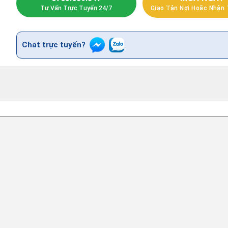
Tư Vấn Trực Tuyến 24/7
Giao Tận Nơi Hoặc Nhận 
Chat trực tuyến?