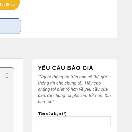
Tại Shop
YÊU CẦU BÁO GIÁ
"Ngoài thông tin trên bạn có thể gửi
thông tin cho chúng tôi. Hãy cho
chúng tôi biết rõ hơn về yêu cầu của
bạn, để chúng tôi phục vụ tốt hơn. Xin
cảm ơn"
Tên của bạn (*)