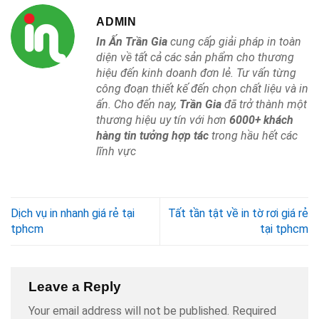
ADMIN
In Ấn Trần Gia
cung cấp giải pháp in toàn
diện về tất cả các sản phẩm cho thương
hiệu đến kinh doanh đơn lẻ. Tư vấn từng
công đoạn thiết kế đến chọn chất liệu và in
ấn. Cho đến nay,
Trần Gia
đã trở thành một
thương hiệu uy tín với hơn
6000+ khách
hàng tin tưởng hợp tác
trong hầu hết các
lĩnh vực
Dịch vụ in nhanh giá rẻ tại
Tất tần tật về in tờ rơi giá rẻ
tphcm
tại tphcm
Leave a Reply
Your email address will not be published.
Required