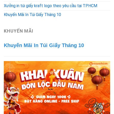
Xưởng in túi giấy kraft logo theo yêu cầu tại TPHCM
Khuyến Mãi In Túi Giấy Tháng 10
KHUYẾN MÃI
Khuyến Mãi In Túi Giấy Tháng 10