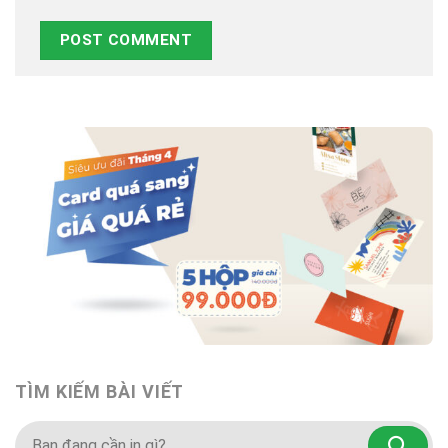
TÌM KIẾM BÀI VIẾT