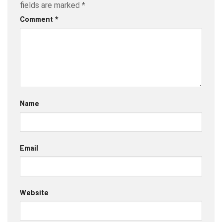
fields are marked
*
Comment
*
Name
Email
Website