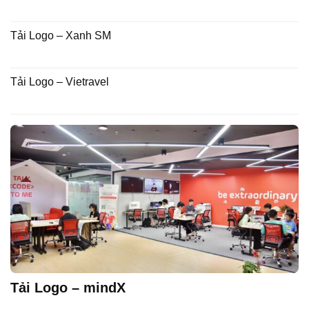
Tải Logo – Xanh SM
Tải Logo – Vietravel
Tải Logo – mindX