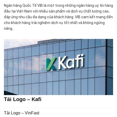
Ngân hàng Quốc Tế VIB là một trong những ngân hàng uy tín hàng
đầu tại Việt Nam với nhiều sản phẩm và dịch vụ chất lượng cao,
đáp ứng nhu cầu đa dạng của khách hàng. VIB cam kết mang đến
cho khách hàng trải nghiệm dịch vụ tốt nhất và không ngừng
nâng…
Tải Logo – Kafi
Tải Logo – VinFast