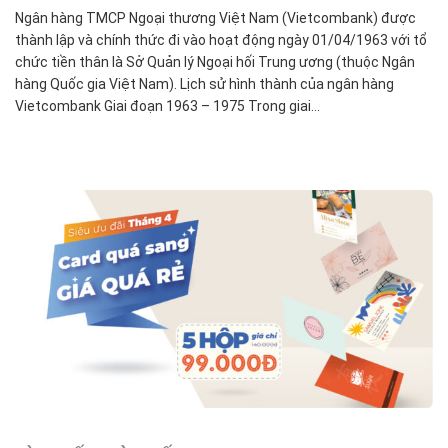
Ngân hàng TMCP Ngoại thương Việt Nam (Vietcombank) được
thành lập và chính thức đi vào hoạt động ngày 01/04/1963 với tổ
chức tiền thân là Sở Quản lý Ngoại hối Trung ương (thuộc Ngân
hàng Quốc gia Việt Nam). Lịch sử hình thành của ngân hàng
Vietcombank Giai đoạn 1963 – 1975 Trong giai…