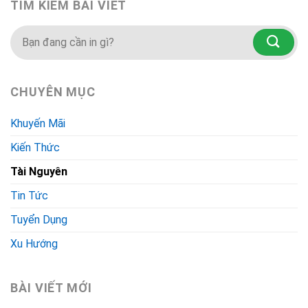
TÌM KIẾM BÀI VIẾT
CHUYÊN MỤC
Khuyến Mãi
Kiến Thức
Tài Nguyên
Tin Tức
Tuyển Dụng
Xu Hướng
BÀI VIẾT MỚI