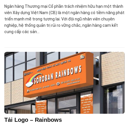
Ngân hàng Thương mại Cổ phần trách nhiệm hữu hạn một thành
viên Xây dựng Việt Nam (CB) là một ngân hàng có tiềm năng phát
triển mạnh mẽ trong tương lai. Với đội ngũ nhân viên chuyên
nghiệp, hệ thống quản trị rủi ro vững chắc, ngân hàng cam kết
cung cấp các sản…
Tải Logo – Rainbows