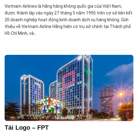
Vietnam Airlines là hãng hàng không quốc gia của Việt Nam,
được thành lập vào ngày 27 tháng 5 năm 1995 trên cơ sở liên kết
20 doanh nghiệp hoạt động kinh doanh dịch vụ hàng không. Giới
thiệu về Vietnam Airline Hãng hiện có trụ sở chính tại Thành phố
Hồ Chí Minh, và…
Tải Logo – FPT