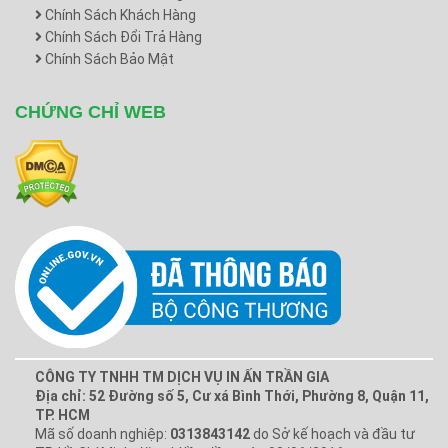
Chính Sách Khách Hàng
Chính Sách Đổi Trả Hàng
Chính Sách Bảo Mật
CHỨNG CHỈ WEB
CÔNG TY TNHH TM DỊCH VỤ IN ẤN TRẦN GIA
Địa chỉ: 52 Đường số 5, Cư xá Bình Thới, Phường 8, Quận 11,
TP. HCM
Mã số doanh nghiệp:
0313843142
do Sở kế hoạch và đầu tư