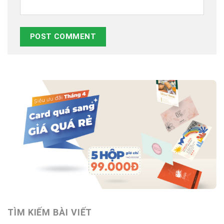
TÌM KIẾM BÀI VIẾT