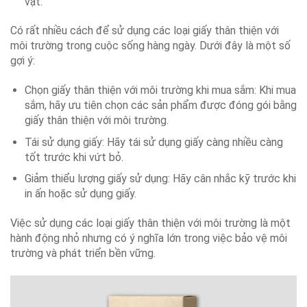
vật.
Có rất nhiều cách để sử dụng các loại giấy thân thiện với
môi trường trong cuộc sống hàng ngày. Dưới đây là một số
gợi ý:
Chọn giấy thân thiện với môi trường khi mua sắm: Khi mua
sắm, hãy ưu tiên chọn các sản phẩm được đóng gói bằng
giấy thân thiện với môi trường.
Tái sử dụng giấy: Hãy tái sử dụng giấy càng nhiều càng
tốt trước khi vứt bỏ.
Giảm thiểu lượng giấy sử dụng: Hãy cân nhắc kỹ trước khi
in ấn hoặc sử dụng giấy.
Việc sử dụng các loại giấy thân thiện với môi trường là một
hành động nhỏ nhưng có ý nghĩa lớn trong việc bảo vệ môi
trường và phát triển bền vững.