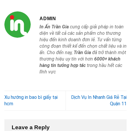
ADMIN
In Ấn Trần Gia
cung cấp giải pháp in toàn
diện về tất cả các sản phẩm cho thương
hiệu đến kinh doanh đơn lẻ. Tư vấn từng
công đoạn thiết kế đến chọn chất liệu và in
ấn. Cho đến nay,
Trần Gia
đã trở thành một
thương hiệu uy tín với hơn
6000+ khách
hàng tin tưởng hợp tác
trong hầu hết các
lĩnh vực
Xu hướng in bao bì giấy tại
Dịch Vụ In Nhanh Giá Rẻ Tại
hcm
Quận 11
Leave a Reply