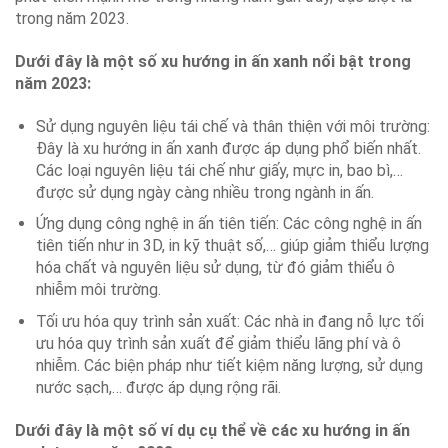
trong năm 2023.
Dưới đây là một số xu hướng in ấn xanh nổi bật trong
năm 2023:
Sử dụng nguyên liệu tái chế và thân thiện với môi trường:
Đây là xu hướng in ấn xanh được áp dụng phổ biến nhất.
Các loại nguyên liệu tái chế như giấy, mực in, bao bì,…
được sử dụng ngày càng nhiều trong ngành in ấn.
Ứng dụng công nghệ in ấn tiên tiến: Các công nghệ in ấn
tiên tiến như in 3D, in kỹ thuật số,… giúp giảm thiểu lượng
hóa chất và nguyên liệu sử dụng, từ đó giảm thiểu ô
nhiễm môi trường.
Tối ưu hóa quy trình sản xuất: Các nhà in đang nỗ lực tối
ưu hóa quy trình sản xuất để giảm thiểu lãng phí và ô
nhiễm. Các biện pháp như tiết kiệm năng lượng, sử dụng
nước sạch,… được áp dụng rộng rãi.
Dưới đây là một số ví dụ cụ thể về các xu hướng in ấn