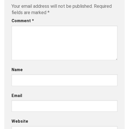
Your email address will not be published.
Required
fields are marked
*
Comment
*
Name
Email
Website