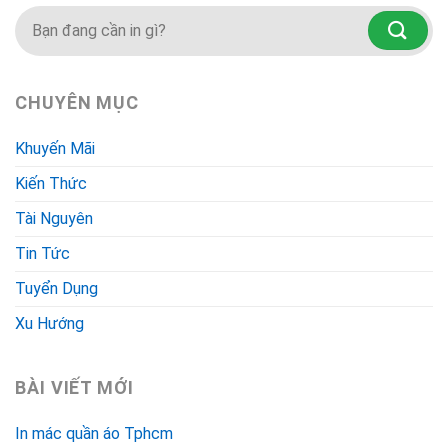
CHUYÊN MỤC
Khuyến Mãi
Kiến Thức
Tài Nguyên
Tin Tức
Tuyển Dụng
Xu Hướng
BÀI VIẾT MỚI
In mác quần áo Tphcm