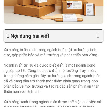
Nội dung bài viết
Xu hướng in ấn xanh trong ngành in là một xu hướng tích
cực, góp phần bảo vệ môi trường và phát triển bền vững.
Ngành in ấn từ lâu đã được biết đến là một ngành công
nghiệp có tác động tiêu cực đến môi trường. Tuy nhiên,
trong những năm gần đây, xu hướng xanh trong ngành in ấn
đã và đang dần trở thành một điểm nhấn quan trọng, góp
phần bảo vệ môi trường và tạo ra các sản phẩm in ấn thân
thiện hơn với hành tinh.
Xu hướng xanh trong ngành in ấn được thể hiện qua việc sử