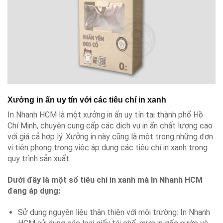
Xưởng in ấn uy tín với các tiêu chí in xanh
In Nhanh HCM là một xưởng in ấn uy tín tại thành phố Hồ
Chí Minh, chuyên cung cấp các dịch vụ in ấn chất lượng cao
với giá cả hợp lý. Xưởng in này cũng là một trong những đơn
vị tiên phong trong việc áp dụng các tiêu chí in xanh trong
quy trình sản xuất.
Dưới đây là một số tiêu chí in xanh mà In Nhanh HCM
đang áp dụng:
Sử dụng nguyên liệu thân thiện với môi trường: In Nhanh