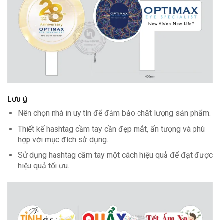
Lưu ý:
Nên chọn nhà in uy tín để đảm bảo chất lượng sản phẩm.
Thiết kế hashtag cầm tay cần đẹp mắt, ấn tượng và phù
hợp với mục đích sử dụng.
Sử dụng hashtag cầm tay một cách hiệu quả để đạt được
hiệu quả tối ưu.