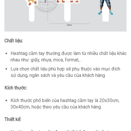
Chất liệu:
Hashtag cầm tay thường được làm từ nhiều chất liệu khác
nhau như: giấy, nhựa, mica, format,…
Lựa chọn chất liệu phù hợp sẽ phụ thuộc vào mục đích
sử dụng, ngân sách và yêu cầu của khách hàng.
Kích thước:
Kích thước phổ biến của hashtag cầm tay là 20x30cm,
30x40cm, hoặc theo yêu cầu của khách hàng.
Thiết kế: