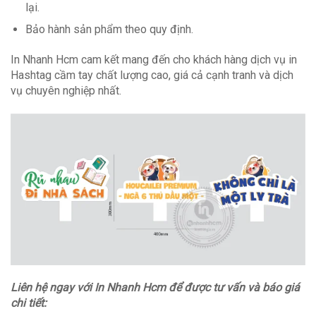
lại.
Bảo hành sản phẩm theo quy định.
In Nhanh Hcm cam kết mang đến cho khách hàng dịch vụ in
Hashtag cầm tay chất lượng cao, giá cả cạnh tranh và dịch
vụ chuyên nghiệp nhất.
Liên hệ ngay với In Nhanh Hcm để được tư vấn và báo giá
chi tiết: