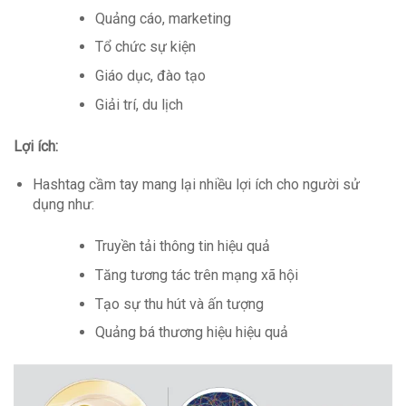
Quảng cáo, marketing
Tổ chức sự kiện
Giáo dục, đào tạo
Giải trí, du lịch
Lợi ích:
Hashtag cầm tay mang lại nhiều lợi ích cho người sử
dụng như:
Truyền tải thông tin hiệu quả
Tăng tương tác trên mạng xã hội
Tạo sự thu hút và ấn tượng
Quảng bá thương hiệu hiệu quả