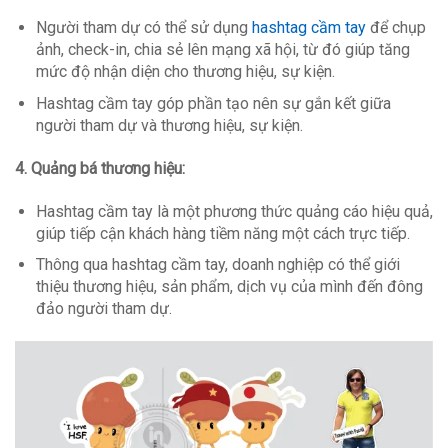
Người tham dự có thể sử dụng
hashtag cầm tay
để chụp
ảnh, check-in, chia sẻ lên mạng xã hội, từ đó giúp tăng
mức độ nhận diện cho thương hiệu, sự kiện.
Hashtag cầm tay góp phần tạo nên sự gắn kết giữa
người tham dự và thương hiệu, sự kiện.
4. Quảng bá thương hiệu:
Hashtag cầm tay là một phương thức quảng cáo hiệu quả,
giúp tiếp cận khách hàng tiềm năng một cách trực tiếp.
Thông qua hashtag cầm tay, doanh nghiệp có thể giới
thiệu thương hiệu, sản phẩm, dịch vụ của mình đến đông
đảo người tham dự.