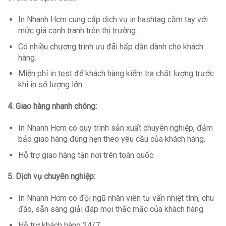
In Nhanh Hcm cung cấp dịch vụ in hashtag cầm tay với
mức giá cạnh tranh trên thị trường.
Có nhiều chương trình ưu đãi hấp dẫn dành cho khách
hàng.
Miễn phí in test để khách hàng kiểm tra chất lượng trước
khi in số lượng lớn.
4. Giao hàng nhanh chóng:
In Nhanh Hcm có quy trình sản xuất chuyên nghiệp, đảm
bảo giao hàng đúng hẹn theo yêu cầu của khách hàng.
Hỗ trợ giao hàng tận nơi trên toàn quốc.
5. Dịch vụ chuyên nghiệp:
In Nhanh Hcm có đội ngũ nhân viên tư vấn nhiệt tình, chu
đáo, sẵn sàng giải đáp mọi thắc mắc của khách hàng.
Hỗ trợ khách hàng 24/7.