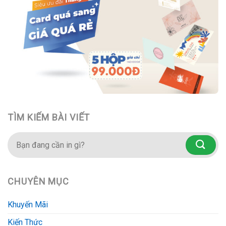
TÌM KIẾM BÀI VIẾT
CHUYÊN MỤC
Khuyến Mãi
Kiến Thức