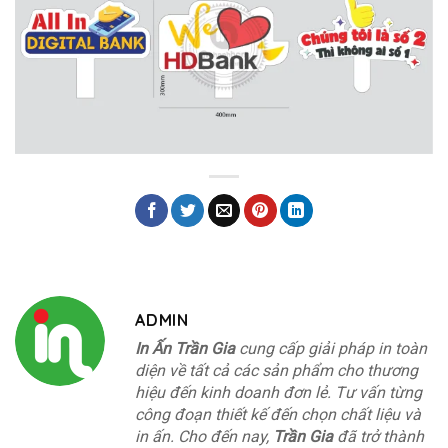
ADMIN
In Ấn Trần Gia
cung cấp giải pháp in toàn
diện về tất cả các sản phẩm cho thương
hiệu đến kinh doanh đơn lẻ. Tư vấn từng
công đoạn thiết kế đến chọn chất liệu và
in ấn. Cho đến nay,
Trần Gia
đã trở thành