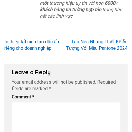
một thương hiệu uy tín với hơn
6000+
khách hàng tin tưởng hợp tác
trong hầu
hết các lĩnh vực
In thiệp tất niên tạo dấu ấn
Tạo Nên Những Thiết Kế Ấn
riêng cho doanh nghiệp
Tượng Với Màu Pantone 2024
Leave a Reply
Your email address will not be published.
Required
fields are marked
*
Comment
*