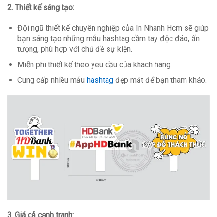
2. Thiết kế sáng tạo:
Đội ngũ thiết kế chuyên nghiệp của In Nhanh Hcm sẽ giúp
bạn sáng tạo những mẫu hashtag cầm tay độc đáo, ấn
tượng, phù hợp với chủ đề sự kiện.
Miễn phí thiết kế theo yêu cầu của khách hàng.
Cung cấp nhiều mẫu
hashtag
đẹp mắt để bạn tham khảo.
3. Giá cả cạnh tranh: