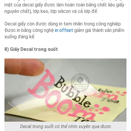
mặt của decal giấy được làm hoàn toàn bằng chất liệu giấy
nguyên chất), lớp keo, lớp silicon và cả lớp đế.
Decal giấy còn được dùng in tem nhãn trong công nghiệp.
Được in bằng công nghệ
in offset
giảm giá thành sản phẩm
xuống đáng kể.
8) Giấy Decal trong suốt
Decal trong suốt có thể nhìn xuyên qua được