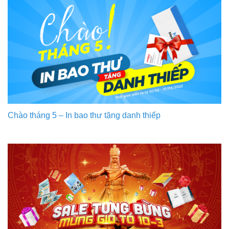
Chào tháng 5 – In bao thư tặng danh thiếp