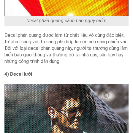
Decal phản quang cảnh báo nguy hiểm
Decal phản quang được làm từ chất liệu vô cùng đặc biệt,
tự phát sáng với độ sáng phù hợp lúc có ánh sáng chiếu vào.
Đối với loại decal phản quang này, người ta thường dùng làm
biển báo giao thông và thường có tại nhà gas, sân bay hay
những công trình dân dụng…
4) Decal lưới