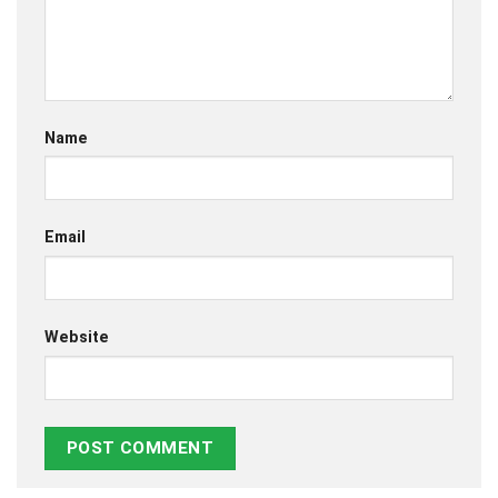
Name
Email
Website