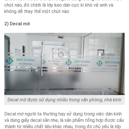
chút nào, đó chính là lớp keo dán cực kì khó vệ sinh và
không dễ thay thế một chút nào
2) Decal mờ
Decal mờ được sử dụng nhiều trong văn phòng, nhà kính
Decal mờ người ta thường hay sử dụng trong việc dán kính
và dùng giấy decal sần nhẹ, là sản phẩm tổng hợp được cấu
thành từ nhiều chất liệu khác nhau, trong đó chủ yếu là lớp