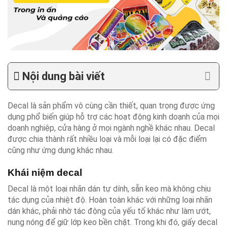
Nội dung bài viết
Decal là sản phẩm vô cùng cần thiết, quan trọng được ứng
dụng phổ biến giúp hỗ trợ các hoạt động kinh doạnh của mọi
doanh nghiệp, cửa hàng ở mọi ngành nghề khác nhau. Decal
được chia thành rất nhiều loại và mỗi loại lại có đặc điểm
cũng như ứng dụng khác nhau.
Khái niệm decal
Decal là một loại nhãn dán tự dính, sẵn keo mà không chịu
tác dụng của nhiệt độ. Hoàn toàn khác với những loại nhãn
dán khác, phải nhờ tác động của yếu tố khác như làm ướt,
nung nóng để giữ lớp keo bền chặt. Trong khi đó, giấy decal