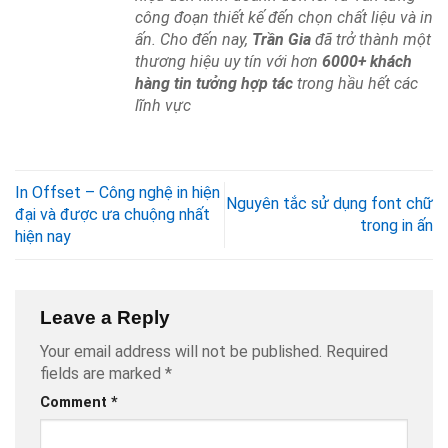
công đoạn thiết kế đến chọn chất liệu và in
ấn. Cho đến nay,
Trần Gia
đã trở thành một
thương hiệu uy tín với hơn
6000+ khách
hàng tin tưởng hợp tác
trong hầu hết các
lĩnh vực
In Offset – Công nghệ in hiện
Nguyên tắc sử dụng font chữ
đại và được ưa chuộng nhất
trong in ấn
hiện nay
Leave a Reply
Your email address will not be published.
Required
fields are marked
*
Comment
*