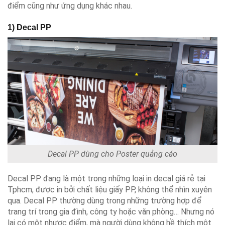
điểm cũng như ứng dụng khác nhau.
1) Decal PP
Decal PP dùng cho Poster quảng cáo
Decal PP đang là một trong những loại in decal giá rẻ tại
Tphcm, được in bởi chất liệu giấy PP, không thể nhìn xuyên
qua. Decal PP thường dùng trong những trường hợp để
trang trí trong gia đình, công ty hoặc văn phòng… Nhưng nó
lại có một nhược điểm, mà người dùng không hề thích một