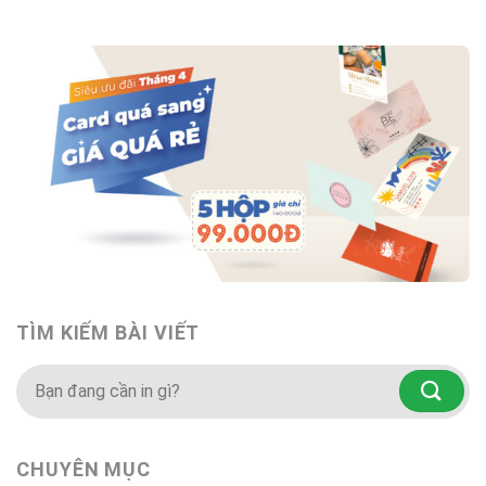
TÌM KIẾM BÀI VIẾT
CHUYÊN MỤC