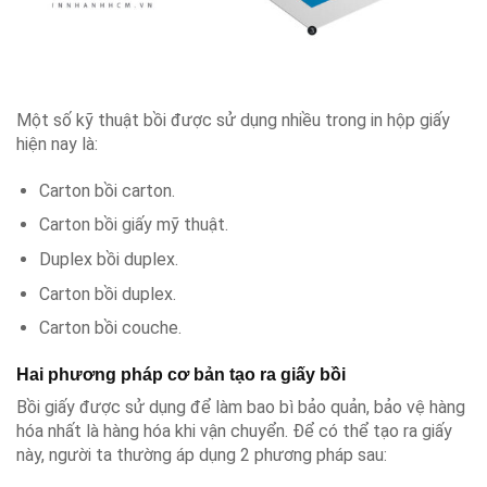
Một số kỹ thuật bồi được sử dụng nhiều trong in hộp giấy
hiện nay là:
Carton bồi carton.
Carton bồi giấy mỹ thuật.
Duplex bồi duplex.
Carton bồi duplex.
Carton bồi couche.
Hai phương pháp cơ bản tạo ra giấy bồi
Bồi giấy được sử dụng để làm bao bì bảo quản, bảo vệ hàng
hóa nhất là hàng hóa khi vận chuyển. Để có thể tạo ra giấy
này, người ta thường áp dụng 2 phương pháp sau: