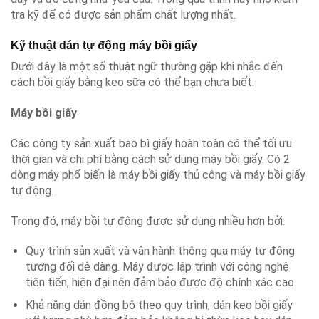
tra kỹ để có được sản phẩm chất lượng nhất.
Kỹ thuật dán tự động máy bồi giấy
Dưới đây là một số thuật ngữ thường gặp khi nhắc đến
cách bồi giấy bằng keo sữa có thể bạn chưa biết:
Máy bồi giấy
Các công ty sản xuất bao bì giấy hoàn toàn có thể tối ưu
thời gian và chi phí bằng cách sử dụng máy bồi giấy. Có 2
dòng máy phổ biến là máy bồi giấy thủ công và máy bồi giấy
tự động.
Trong đó, máy bồi tự động được sử dụng nhiều hơn bởi:
Quy trình sản xuất và vận hành thông qua máy tự động
tương đối dễ dàng. Máy được lập trình với công nghệ
tiên tiến, hiện đại nên đảm bảo được độ chính xác cao.
Khả năng dán đồng bộ theo quy trình, dán keo bồi giấy