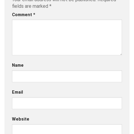
fields are marked
*
Comment
*
Name
Email
Website