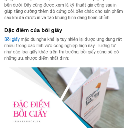
bên dưới. Đây cũng được xem là kỹ thuật gia công sau in
giúp tăng cường thêm độ cứng cỏi, bền chắc cho sản phẩm
sau khi đã được in và tạo khung hình dáng hoàn chỉnh.
Đặc điểm của bồi giấy
Bồi giấy
mặc dù nghe khá lạ tuy nhiên lại được ứng dụng rất
nhiều trong các lĩnh vực công nghiệp hiện nay. Tương tự
như các loại giấy khác trên thị trường, bồi giấy cũng sẽ có
những ưu, nhược điểm nhất định: