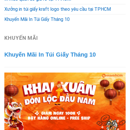
Xưởng in túi giấy kraft logo theo yêu cầu tại TPHCM
Khuyến Mãi In Túi Giấy Tháng 10
KHUYẾN MÃI
Khuyến Mãi In Túi Giấy Tháng 10