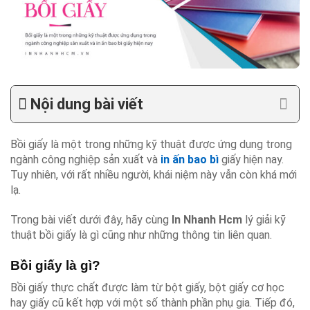
Nội dung bài viết
Bồi giấy là một trong những kỹ thuật được ứng dụng trong
ngành công nghiệp sản xuất và
in ấn bao bì
giấy hiện nay.
Tuy nhiên, với rất nhiều người, khái niệm này vẫn còn khá mới
lạ.
Trong bài viết dưới đây, hãy cùng
In Nhanh Hcm
lý giải kỹ
thuật bồi giấy là gì cũng như những thông tin liên quan.
Bồi giấy là gì?
Bồi giấy thực chất được làm từ bột giấy, bột giấy cơ học
hay giấy cũ kết hợp với một số thành phần phụ gia. Tiếp đó,