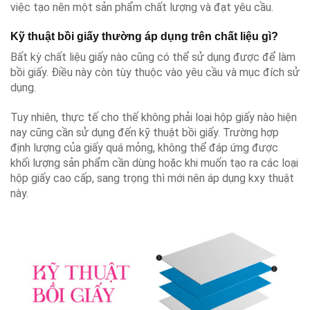
việc tạo nên một sản phẩm chất lượng và đạt yêu cầu.
Kỹ thuật bồi giấy thường áp dụng trên chất liệu gì?
Bất kỳ chất liệu giấy nào cũng có thể sử dụng được để làm
bồi giấy. Điều này còn tùy thuộc vào yêu cầu và mục đích sử
dụng.
Tuy nhiên, thực tế cho thế không phải loại hộp giấy nào hiện
nay cũng cần sử dụng đến kỹ thuật bồi giấy. Trường hợp
định lượng của giấy quá mỏng, không thể đáp ứng được
khối lượng sản phẩm cần dùng hoặc khi muốn tạo ra các loại
hộp giấy cao cấp, sang trọng thì mới nên áp dụng kxy thuật
này.