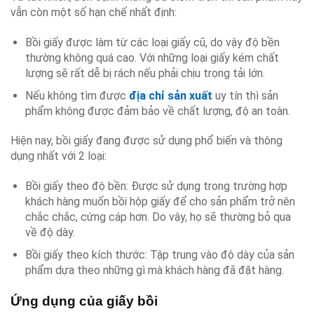
vẫn còn một số hạn chế nhất định:
Bồi giấy được làm từ các loại giấy cũ, do vậy độ bền
thường không quá cao. Với những loại giấy kém chất
lượng sẽ rất dễ bị rách nếu phải chịu trọng tải lớn.
Nếu không tìm được
địa chỉ sản xuất
uy tín thì sản
phẩm không được đảm bảo về chất lượng, độ an toàn.
Hiện nay, bồi giấy đang được sử dụng phổ biến và thông
dụng nhất với 2 loại:
Bồi giấy theo độ bền: Được sử dụng trong trường hợp
khách hàng muốn bồi hộp giấy để cho sản phẩm trở nên
chắc chắc, cứng cáp hơn. Do vậy, họ sẽ thường bỏ qua
về độ dày.
Bồi giấy theo kích thước: Tập trung vào độ dày của sản
phẩm dựa theo những gì mà khách hàng đã đặt hàng.
Ứng dụng của giấy bồi