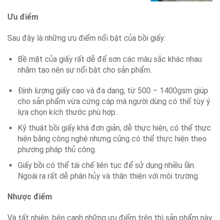
Ưu điểm
Sau đây là những ưu điểm nổi bật của bồi giấy:
Bề mặt của giấy rất dễ để sơn các màu sắc khác nhau
nhằm tạo nên sự nổi bật cho sản phẩm.
Định lượng giấy cao và đa dạng, từ 500 – 1400gsm giúp
cho sản phẩm vừa cứng cáp mà người dùng có thể tùy ý
lựa chọn kích thước phù hợp.
Kỹ thuật bồi giấy khá đơn giản, dễ thực hiện, có thể thực
hiện bằng công nghệ nhưng cũng có thể thực hiện theo
phương pháp thủ công.
Giấy bồi có thể tái chế liên tục để sử dụng nhiều lần.
Ngoài ra rất dễ phân hủy và thân thiện với môi trường.
Nhược điểm
Và tất nhiên, bên cạnh những ưu điểm trên thì sản phẩm này