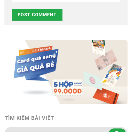
TÌM KIẾM BÀI VIẾT