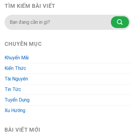
TÌM KIẾM BÀI VIẾT
CHUYÊN MỤC
Khuyến Mãi
Kiến Thức
Tài Nguyên
Tin Tức
Tuyển Dụng
Xu Hướng
BÀI VIẾT MỚI