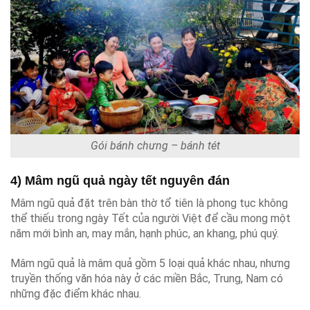
Gói bánh chưng – bánh tét
4) Mâm ngũ quả ngày tết nguyên đán
Mâm ngũ quả đặt trên bàn thờ tổ tiên là phong tục không
thể thiếu trong ngày Tết của người Việt để cầu mong một
năm mới bình an, may mắn, hạnh phúc, an khang, phú quý.
Mâm ngũ quả là mâm quả gồm 5 loại quả khác nhau, nhưng
truyền thống văn hóa này ở các miền Bắc, Trung, Nam có
những đặc điểm khác nhau.