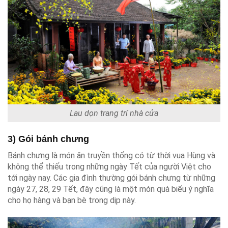
Lau dọn trang trí nhà cửa
3) Gói bánh chưng
Bánh chưng là món ăn truyền thống có từ thời vua Hùng và
không thể thiếu trong những ngày Tết của người Việt cho
tới ngày nay. Các gia đình thường gói bánh chưng từ những
ngày 27, 28, 29 Tết, đây cũng là một món quà biếu ý nghĩa
cho họ hàng và bạn bè trong dịp này.