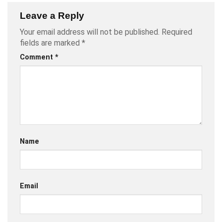
Leave a Reply
Your email address will not be published.
Required
fields are marked
*
Comment
*
Name
Email