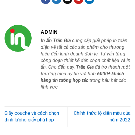
ADMIN
In Ấn Trần Gia
cung cấp giải pháp in toàn
diện về tất cả các sản phẩm cho thương
hiệu đến kinh doanh đơn lẻ. Tư vấn từng
công đoạn thiết kế đến chọn chất liệu và in
ấn. Cho đến nay,
Trần Gia
đã trở thành một
thương hiệu uy tín với hơn
6000+ khách
hàng tin tưởng hợp tác
trong hầu hết các
lĩnh vực
Giấy couche và cách chọn
Chính thức lộ diện màu của
định lượng giấy phù hợp
năm 2022