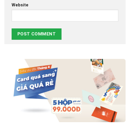
Website